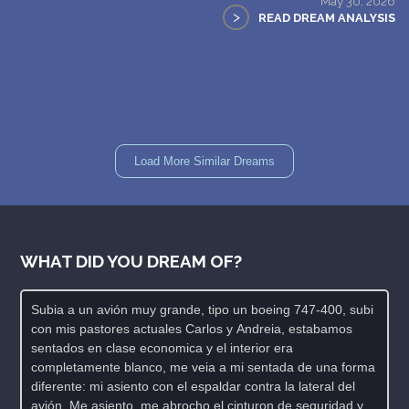
May 30, 2026
>
READ DREAM ANALYSIS
Load More Similar Dreams
WHAT DID YOU DREAM OF?